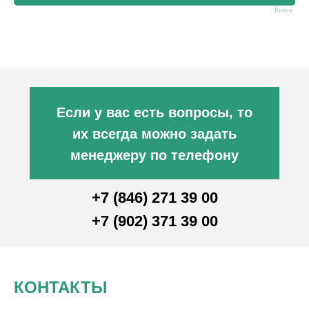
Bnovo
Если у вас есть вопросы, то
их всегда можно задать
менеджеру по телефону
+7 (846) 271 39 00
+7 (902) 371 39 00
КОНТАКТЫ