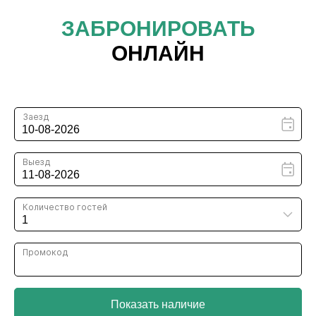
ЗАБРОНИРОВАТЬ
ОНЛАЙН