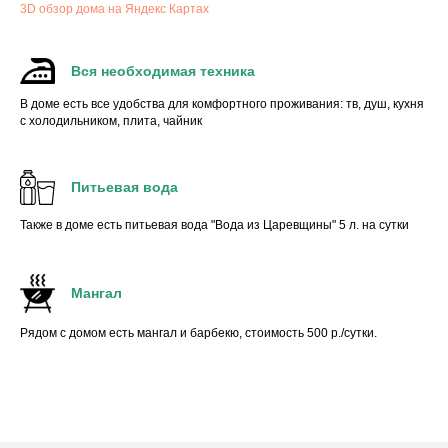
3D обзор дома на Яндекс Картах
Вся необходимая техника
В доме есть все удобства для комфортного проживания: тв, душ, кухня
с холодильником, плита, чайник
Питьевая вода
Также в доме есть питьевая вода "Вода из Царевщины" 5 л. на сутки
Мангал
Рядом с домом есть мангал и барбекю, стоимость 500 р./сутки.