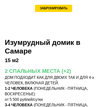
ЗАБРОНИРОВАТЬ
Изумрудный домик в
Самаре
15 м2
2 СПАЛЬНЫХ МЕСТА (+2)
ДОМ ПОДХОДИТ КАК ДЛЯ ДВОИХ ТАК И ДЛЯ 4-х
ЧЕЛОВЕК, ВКЛЮЧАЯ ДЕТЕЙ.
1-2 ЧЕЛОВЕКА
(ПОНЕДЕЛЬНИК - ПЯТНИЦА,
ВОСКРЕСЕНЬЕ)
от 5 500 рублей/сутки
3-4 ЧЕЛОВЕКА
(ПОНЕДЕЛЬНИК - ПЯТНИЦА,