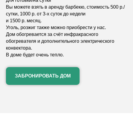
для готовки/на сутки
Вы можете взять в аренду барбекю, стоимость 500 р./
сутки, 1000 р. от 3-х суток до недели
и 1500 р. месяц.
Уголь, розжиг также можно приобрести у нас.
Дом обогревается за счёт инфракрасного
обогревателя и дополнительного электрического
конвектора.
В доме будет очень тепло.
ЗАБРОНИРОВАТЬ ДОМ