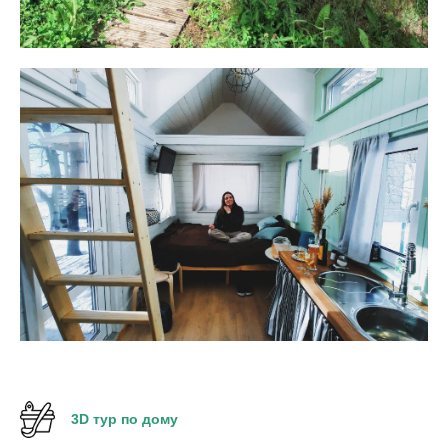
3D тур по дому