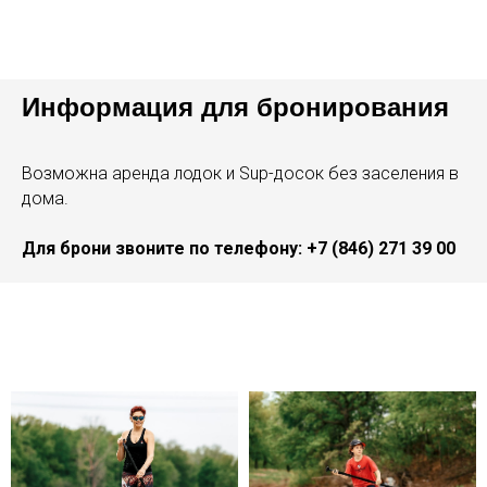
Информация для бронирования
Возможна аренда лодок и Sup-досок без заселения в
дома.
Для брони звоните по телефону:
+7 (846) 271 39 00