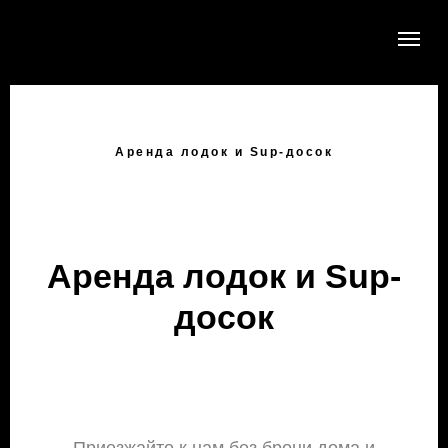
Аренда лодок и Sup-досок
Аренда лодок и Sup-
досок