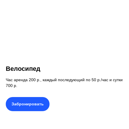
Велосипед
Час аренда 200 р., каждый последующий по 50 р./час и сутки
700 р.
Забронировать