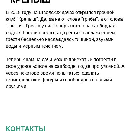
В 2018 году на Шведских дачах открылся гребной
клуб "Крепыш". Да, да не от слова "грибы", а от слова
"грести". Грести у нас теперь можно на сапбордах,
лодках. Грести просто так, грести с наслаждением,
грести бесцельно наслаждаясь тишиной, звуками
воды и мерным течением.
Теперь к нам на дачи можно приехать и погрести в
свое удовольствие на сапборде, лодке прогулочной. А
через некоторе время попытаться сделать
геометрические фигуры из сапбопдов со своими
друзьями.
КОНТАКТЫ