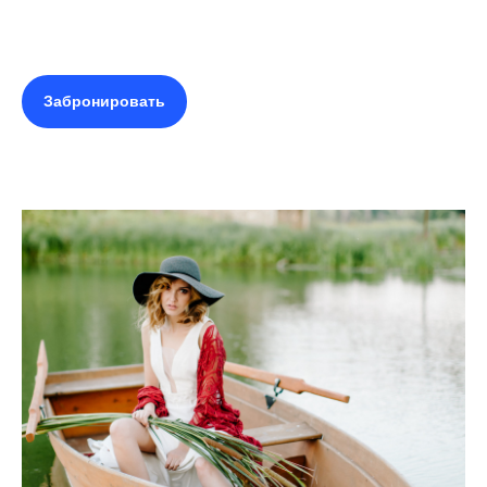
Забронировать