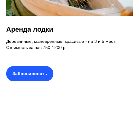
Аренда лодки
Деревянные, маневренные, красивые - на 3 и 5 мест.
Стоимость за час 750-1200 р.
Забронировать