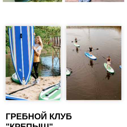
ГРЕБНОЙ КЛУБ
"КРЕПЫШ"